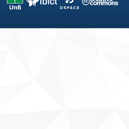
Fale conosco
Sobre