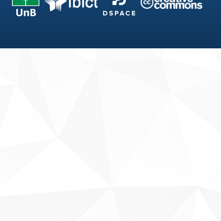
Fale conosco
Sobre