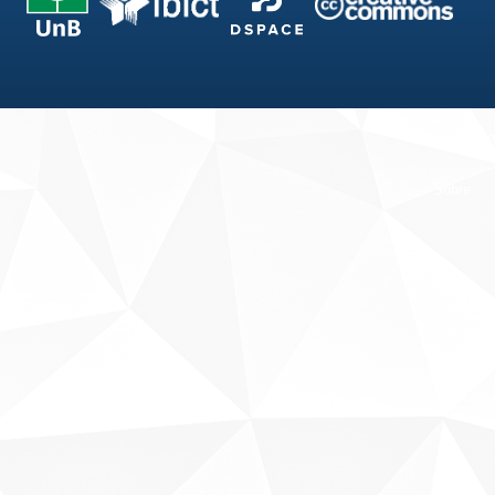
Fale conosco
Sobre