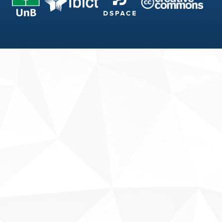
Fale conosco
Sobre