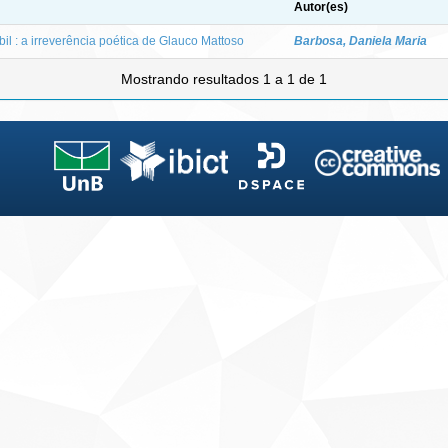
Autor(es)
il : a irreverência poética de Glauco Mattoso
Barbosa, Daniela Maria
Mostrando resultados 1 a 1 de 1