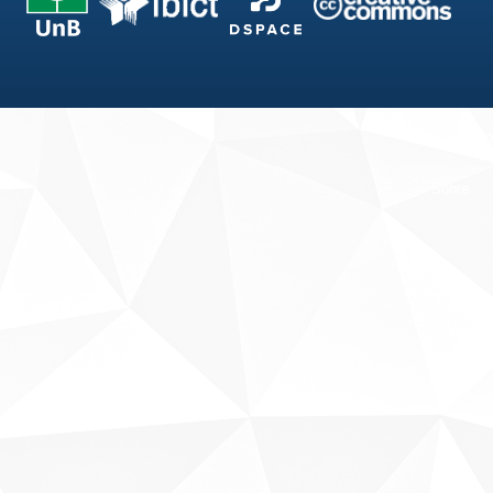
Fale conosco
Sobre