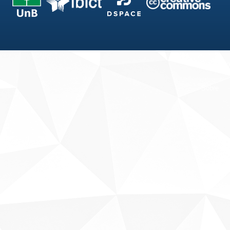
Fale conosco
Sobre