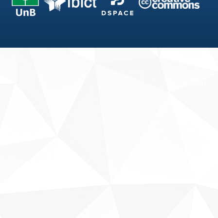
Fale conosco
Sobre