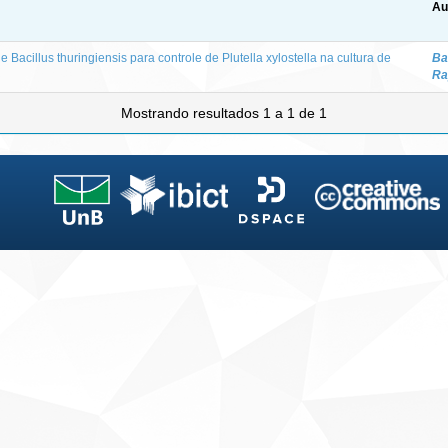
Au
e Bacillus thuringiensis para controle de Plutella xylostella na cultura de
Ba
Ra
Mostrando resultados 1 a 1 de 1