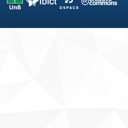
Fale conosco
Sobre