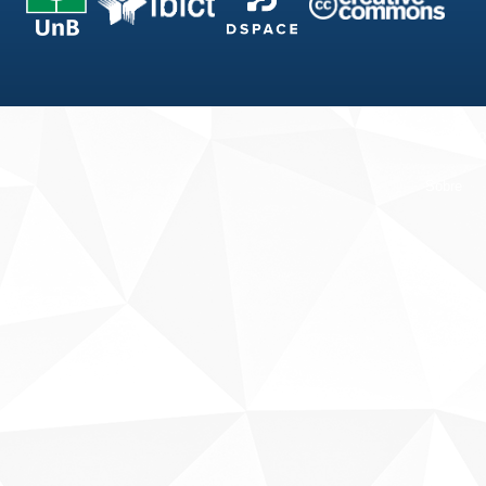
Fale conosco
Sobre