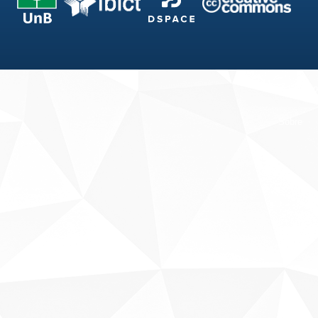
Fale conosco
Sobre