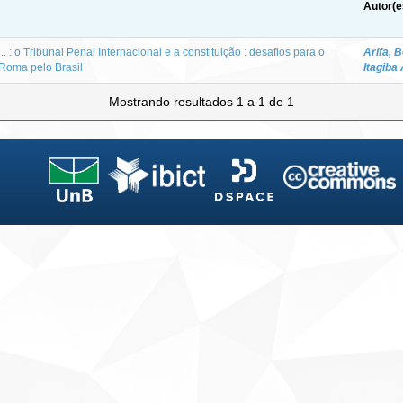
Autor(e
: o Tribunal Penal Internacional e a constituição : desafios para o
Arifa, 
Roma pelo Brasil
Itagiba
Mostrando resultados 1 a 1 de 1