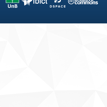
Fale conosco
Sobre