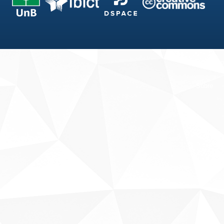
Fale conosco
Sobre