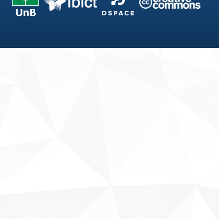
Fale conosco
Sobre