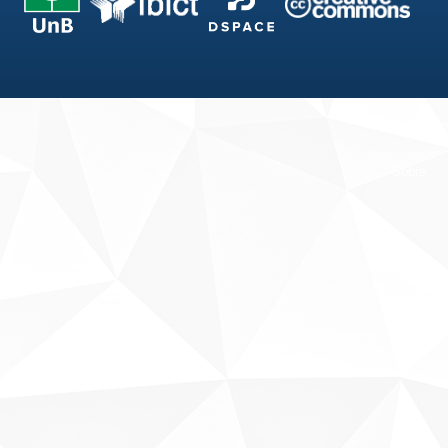
Fale conosco
Sobre