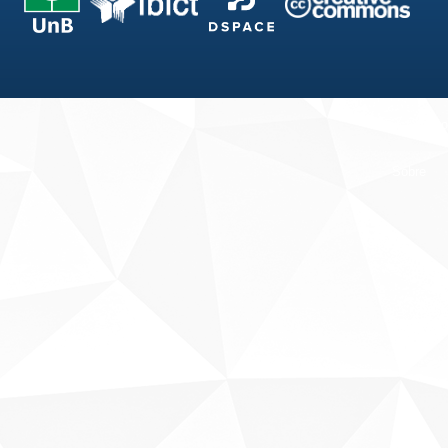
Fale conosco
Sobre