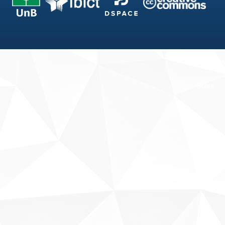
Fale conosco
Sobre