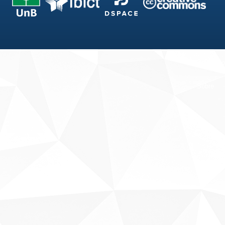
Fale conosco
Sobre