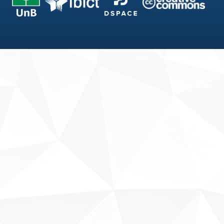
Fale conosco
Sobre