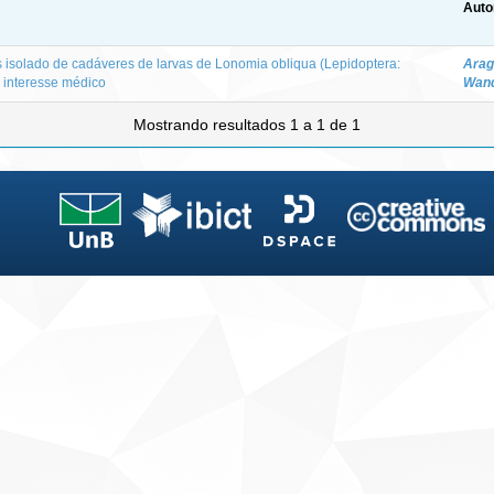
Auto
isolado de cadáveres de larvas de Lonomia obliqua (Lepidoptera:
Arag
e interesse médico
Wand
Mostrando resultados 1 a 1 de 1