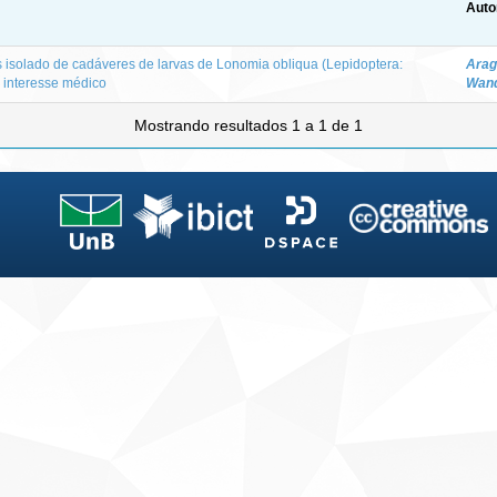
Auto
isolado de cadáveres de larvas de Lonomia obliqua (Lepidoptera:
Arag
e interesse médico
Wand
Mostrando resultados 1 a 1 de 1