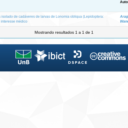
Auto
isolado de cadáveres de larvas de Lonomia obliqua (Lepidoptera:
Arag
e interesse médico
Wand
Mostrando resultados 1 a 1 de 1