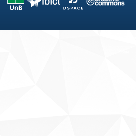
Fale conosco
Sobre