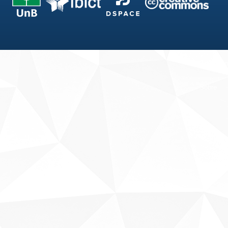
Fale conosco
Sobre