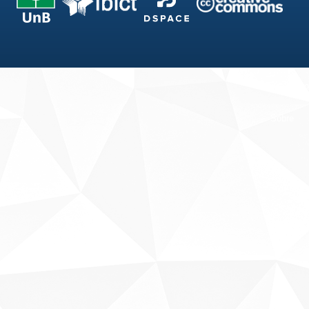
Fale conosco
Sobre