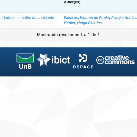
Autor(es)
aridade no trabalho da assistente
Faleiros, Vicente de Paula
;
Araújo, Adelin
Hedler, Helga Cristina
Mostrando resultados 1 a 1 de 1