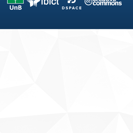
Fale conosco
Sobre