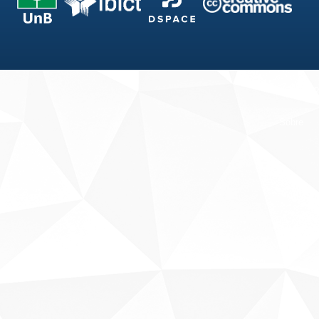
Fale conosco
Sobre