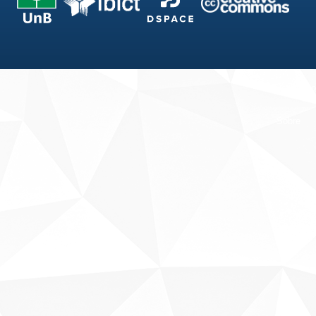
Fale conosco
Sobre