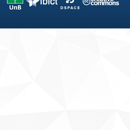
Fale conosco
Sobre