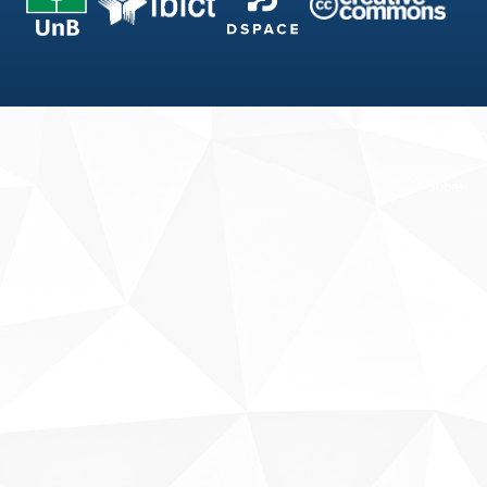
Fale conosco
Sobre