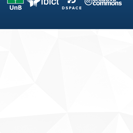
Fale conosco
Sobre