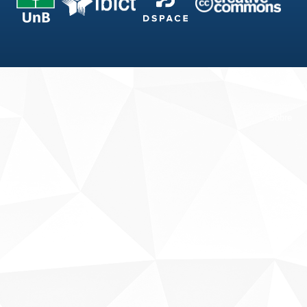
Fale conosco
Sobre