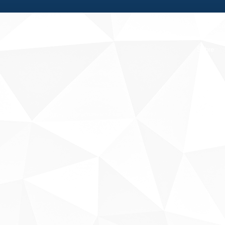
Fale conosco
Sobre