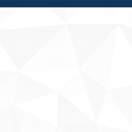
Fale conosco
Sobre