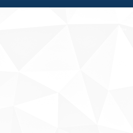
Fale conosco
Sobre