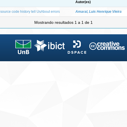
Autor(es)
source code history tell UsAbout errors
Amaral, Luis Henrique Vieira
Mostrando resultados 1 a 1 de 1