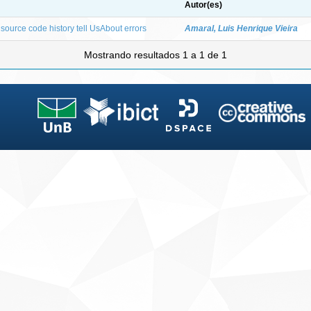
Autor(es)
source code history tell UsAbout errors
Amaral, Luis Henrique Vieira
Mostrando resultados 1 a 1 de 1