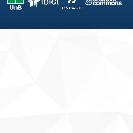
Fale conosco
Sobre