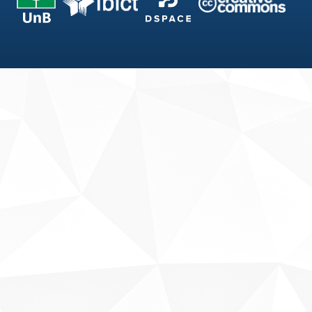
Fale conosco
Sobre