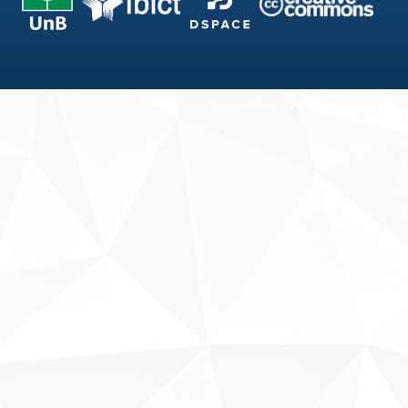
Fale conosco
Sobre