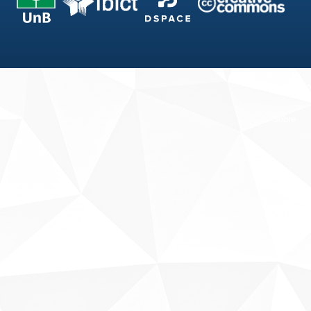
Fale conosco
Sobre