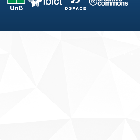
Fale conosco
Sobre