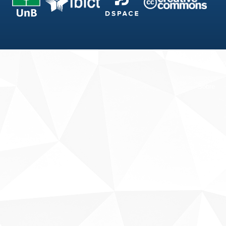
Fale conosco
Sobre