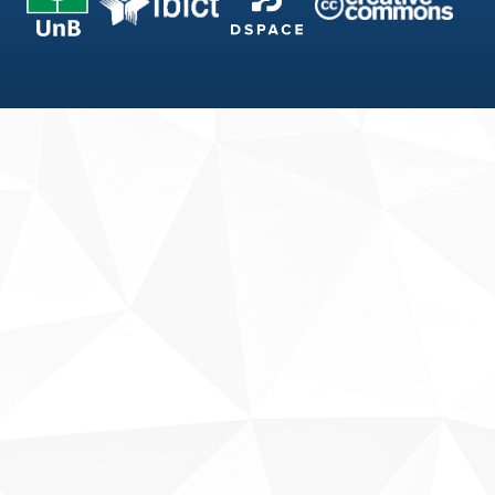
Fale conosco
Sobre