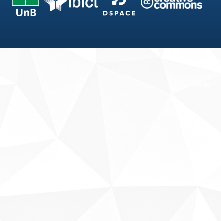
Fale conosco
Sobre