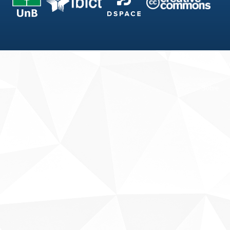
Fale conosco
Sobre