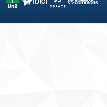
Fale conosco
Sobre